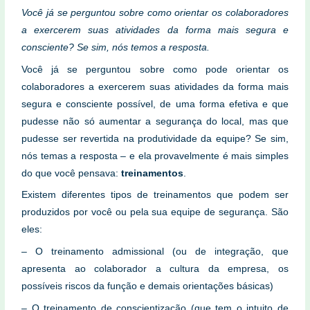
Você já se perguntou sobre como orientar os colaboradores
a exercerem suas atividades da forma mais segura e
consciente? Se sim, nós temos a resposta.
Você já se perguntou sobre como pode orientar os
colaboradores a exercerem suas atividades da forma mais
segura e consciente possível, de uma forma efetiva e que
pudesse não só aumentar a segurança do local, mas que
pudesse ser revertida na produtividade da equipe? Se sim,
nós temas a resposta – e ela provavelmente é mais simples
do que você pensava:
treinamentos
.
Existem diferentes tipos de treinamentos que podem ser
produzidos por você ou pela sua equipe de segurança. São
eles:
– O treinamento admissional (ou de integração, que
apresenta ao colaborador a cultura da empresa, os
possíveis riscos da função e demais orientações básicas)
– O treinamento de conscientização (que tem o intuito de