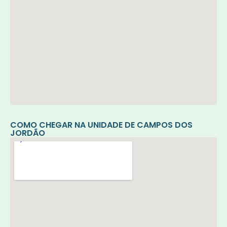
COMO CHEGAR NA UNIDADE DE CAMPOS DOS
JORDÃO