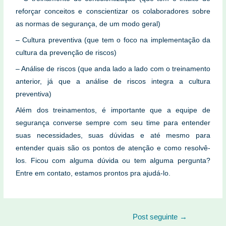
reforçar conceitos e conscientizar os colaboradores sobre
as normas de segurança, de um modo geral)
– Cultura preventiva (que tem o foco na implementação da
cultura da prevenção de riscos)
– Análise de riscos (que anda lado a lado com o treinamento
anterior, já que a análise de riscos integra a cultura
preventiva)
Além dos treinamentos, é importante que a equipe de
segurança converse sempre com seu time para entender
suas necessidades, suas dúvidas e até mesmo para
entender quais são os pontos de atenção e como resolvê-
los. Ficou com alguma dúvida ou tem alguma pergunta?
Entre em contato, estamos prontos pra ajudá-lo.
Post seguinte
→