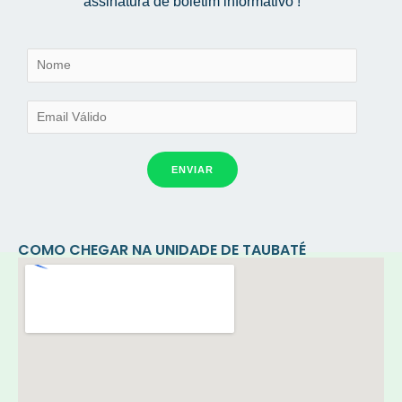
assinatura de boletim informativo !
ENVIAR
COMO CHEGAR NA UNIDADE DE TAUBATÉ