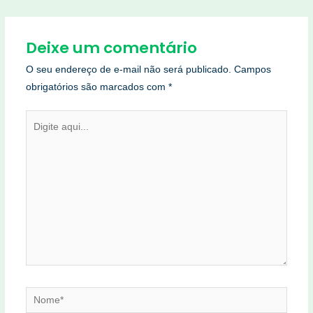
Deixe um comentário
O seu endereço de e-mail não será publicado.
Campos
obrigatórios são marcados com
*