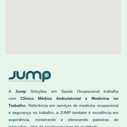
A
Jump
Soluções em Saúde Ocupacional trabalha
com
Clínica Médica Ambulatorial e Medicina no
Trabalho.
Referência em serviços de medicina ocupacional
e segurança no trabalho, a JUMP também é excelência em
experiência, ministrando e oferecendo palestras de
instruções, além de prestar serviços de qualidade..