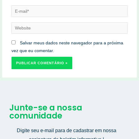
Salvar meus dados neste navegador para a próxima
vez que eu comentar.
Junte-se a nossa
comunidade
Digite seu e-mail para de cadastrar em nossa