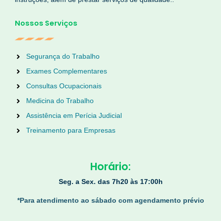
Nossos Serviços
Segurança do Trabalho
Exames Complementares
Consultas Ocupacionais
Medicina do Trabalho
Assistência em Perícia Judicial
Treinamento para Empresas
Horário:
Seg. a Sex. das 7h20 às 17:00h
*Para
atendimento ao sábado com agendamento prévio