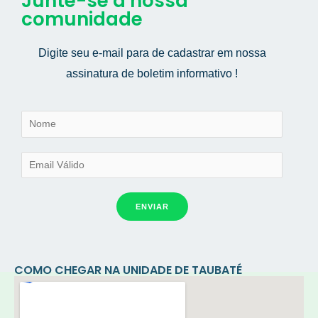
Junte-se a nossa
comunidade
Digite seu e-mail para de cadastrar em nossa
assinatura de boletim informativo !
ENVIAR
COMO CHEGAR NA UNIDADE DE TAUBATÉ