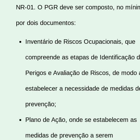
NR-01. O PGR deve ser composto, no míni
por dois documentos:
Inventário de Riscos Ocupacionais, que
compreende as etapas de Identificação 
Perigos e Avaliação de Riscos, de modo 
estabelecer a necessidade de medidas d
prevenção;
Plano de Ação, onde se estabelecem as
medidas de prevenção a serem