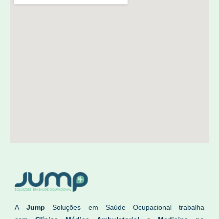
A
Jump
Soluções em Saúde Ocupacional trabalha