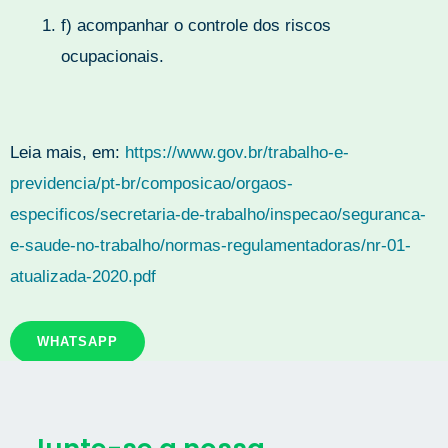
f) acompanhar o controle dos riscos
ocupacionais.
Leia mais, em:
https://www.gov.br/trabalho-e-
previdencia/pt-br/composicao/orgaos-
especificos/secretaria-de-trabalho/inspecao/seguranca-
e-saude-no-trabalho/normas-regulamentadoras/nr-01-
atualizada-2020.pdf
WHATSAPP