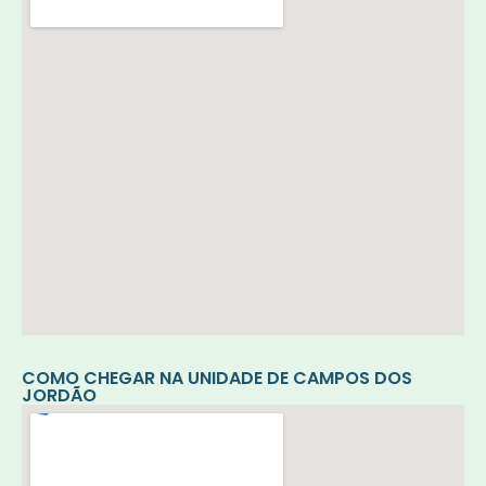
COMO CHEGAR NA UNIDADE DE CAMPOS DOS
JORDÃO