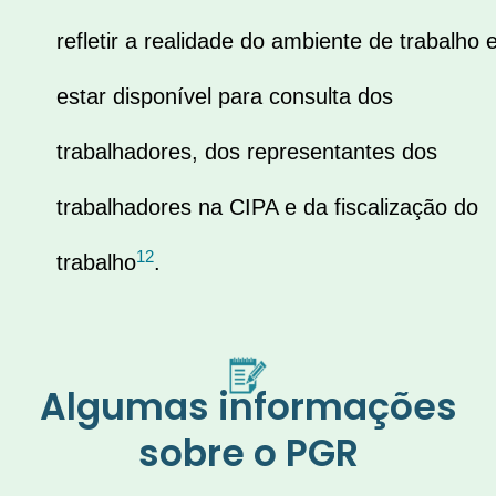
refletir a realidade do ambiente de trabalho 
estar disponível para consulta dos
trabalhadores, dos representantes dos
trabalhadores na CIPA e da fiscalização do
1
2
trabalho
.
Algumas informações
sobre o PGR