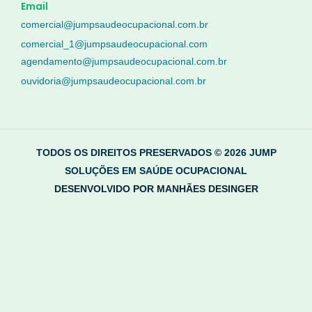
Email
comercial@jumpsaudeocupacional.com.br
comercial_1@jumpsaudeocupacional.com
agendamento@jumpsaudeocupacional.com.br
ouvidoria@jumpsaudeocupacional.com.br
TODOS OS DIREITOS PRESERVADOS © 2026 JUMP
SOLUÇÕES EM SAÚDE OCUPACIONAL
DESENVOLVIDO POR MANHÃES DESINGER