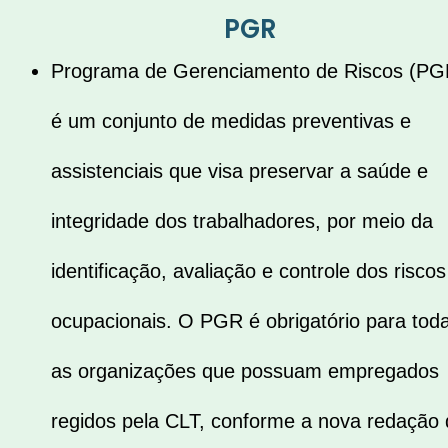
PGR
Programa de Gerenciamento de Riscos (PG
é um conjunto de medidas preventivas e
assistenciais que visa preservar a saúde e
integridade dos trabalhadores, por meio da
identificação, avaliação e controle dos riscos
ocupacionais. O PGR é obrigatório para tod
as organizações que possuam empregados
regidos pela CLT, conforme a nova redação