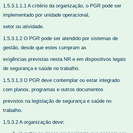
1.5.3.1.1.1 A critério da organização, o PGR pode ser
implementado por unidade operacional,
setor ou atividade.
1.5.3.1.2 O PGR pode ser atendido por sistemas de
gestão, desde que estes cumpram as
exigências previstas nesta NR e em dispositivos legais
de segurança e saúde no trabalho.
1.5.3.1.3 O PGR deve contemplar ou estar integrado
com planos, programas e outros documentos
previstos na legislação de segurança e saúde no
trabalho.
1.5.3.2 A organização deve: