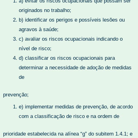
a) evitar os riscos ocupacionais que possam ser
originados no trabalho;
b) identificar os perigos e possíveis lesões ou
agravos à saúde;
c) avaliar os riscos ocupacionais indicando o
nível de risco;
d) classificar os riscos ocupacionais para
determinar a necessidade de adoção de medidas
de
prevenção;
e) implementar medidas de prevenção, de acordo
com a classificação de risco e na ordem de
prioridade estabelecida na alínea “g” do subitem 1.4.1; e