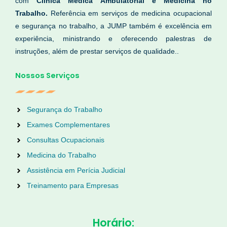
com
Clínica Médica Ambulatorial e Medicina no
Trabalho.
Referência em serviços de medicina ocupacional
e segurança no trabalho, a JUMP também é excelência em
experiência, ministrando e oferecendo palestras de
instruções, além de prestar serviços de qualidade..
Nossos Serviços
Segurança do Trabalho
Exames Complementares
Consultas Ocupacionais
Medicina do Trabalho
Assistência em Perícia Judicial
Treinamento para Empresas
Horário: