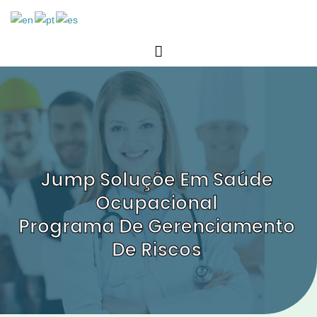
Jump Soluçõe Em Saúde
Ocupacional
Programa De Gerenciamento
De Riscos