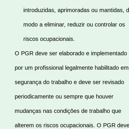
introduzidas, aprimoradas ou mantidas, 
modo a eliminar, reduzir ou controlar os
riscos ocupacionais.
O PGR deve ser elaborado e implementado
por um profissional legalmente habilitado em
segurança do trabalho e deve ser revisado
periodicamente ou sempre que houver
mudanças nas condições de trabalho que
alterem os riscos ocupacionais. O PGR dev