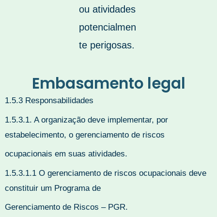
ou atividades
potencialmen
te perigosas.
Embasamento legal
1.5.3 Responsabilidades
1.5.3.1. A organização deve implementar, por
estabelecimento, o gerenciamento de riscos
ocupacionais em suas atividades.
1.5.3.1.1 O gerenciamento de riscos ocupacionais deve
constituir um Programa de
Gerenciamento de Riscos – PGR.